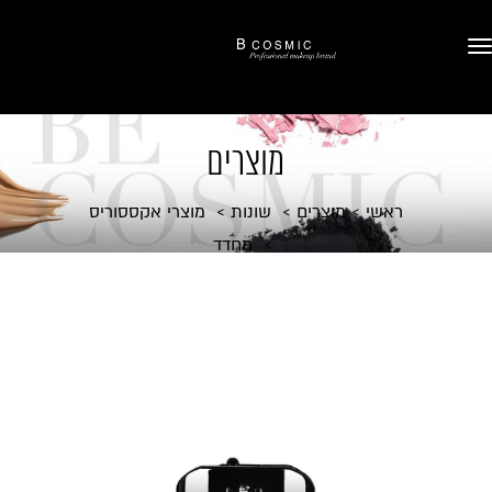
מוצרים
ראשי
מוצרים
שונות
מוצרי אקססוריס
מחדד