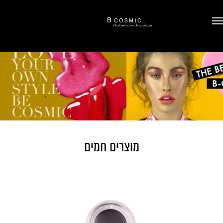
‹
›
מוצרים חמים