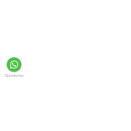
עקבו אחרינו