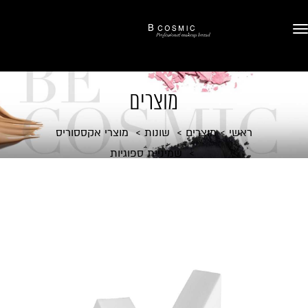
מוצרים
ראשי
מוצרים
שונות
מוצרי אקססוריס
שמיניית ספוגיות