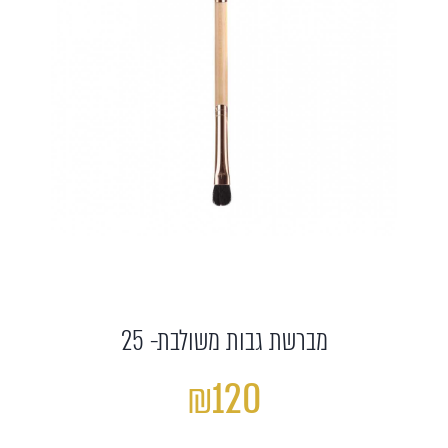
מברשת גבות משולבת- 25
₪120