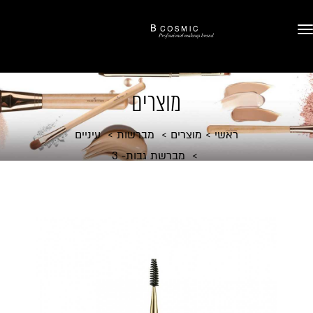
מוצרים
ראשי
מוצרים
מברשות
עיניים
מברשת גבות- 3