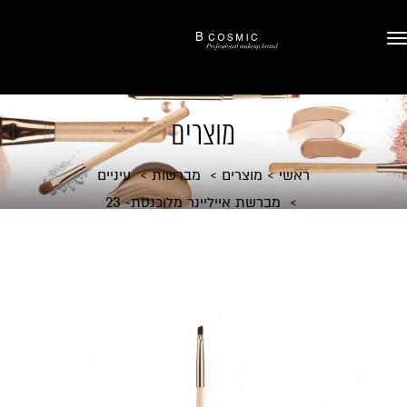
מוצרים
ראשי
מוצרים
מברשות
עיניים
מברשת אייליינר מלוכנסת- 23