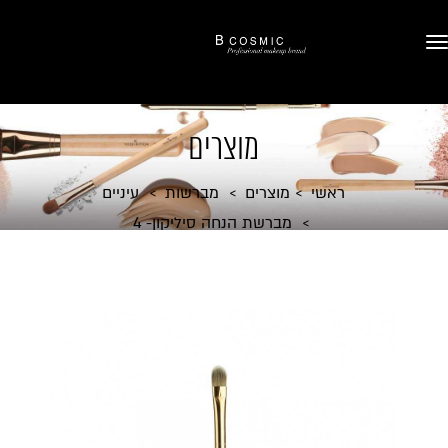
מוצרים
ראשי
מוצרים
מברשות
עיניים
מברשת הנחה סיליקון- 4