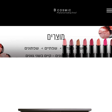
מוצרים
ראשי
מוצרים
שפתיים
שפתונים
פלטת שפתונים - קיים בשני גוונים