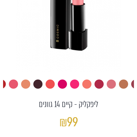
ליפקליק - קיים 14 גוונים
₪99