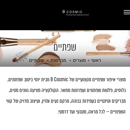
שפתיים
ראשי
מוצרים
מברשות
שפתיים
מוצרי איפור שפתיים מקצועיים של B Cosmic מבית יוסי ביטון: שפתונים,
גלוסים, פלטות שפתונים ועפרונות מתאר. הקולקציה מציעה גוונים מטים,
מבריקים וטינטיים בעמידות גבוהה, מרקם נעים ומזין, ועיצוב מדויק של קווי
השפתיים — לכל מראה, מטבעי ועד דרמטי.