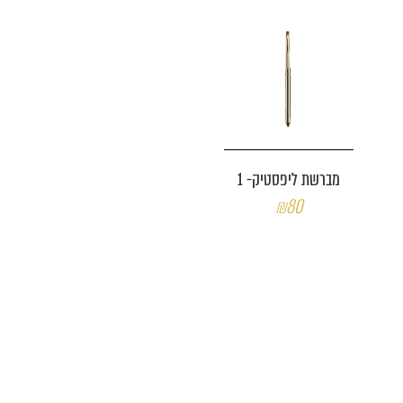
מברשת ליפסטיק- 1
₪80