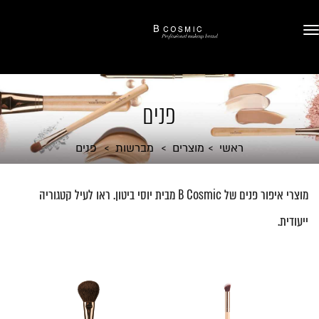
פנים
ראשי
מוצרים
מברשות
פנים
מוצרי איפור פנים של B Cosmic מבית יוסי ביטון. ראו לעיל קטגוריה
ייעודית.