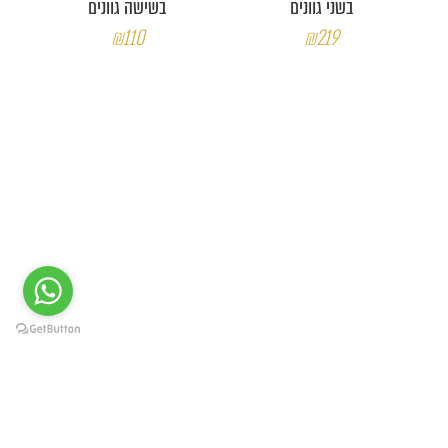
בשני גוונים
בשישה גוונים
₪110
₪219