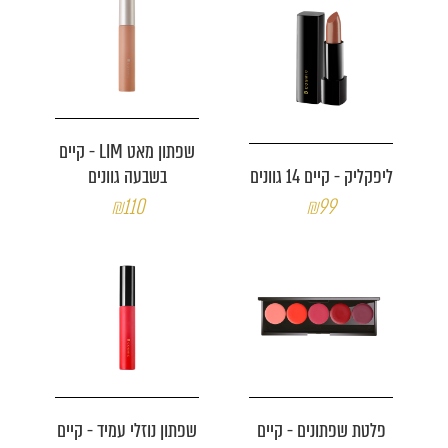
שפתון מאט LIM - קיים
ליפקליק - קיים 14 גוונים
בשבעה גוונים
₪110
₪99
פלטת שפתונים - קיים
שפתון נוזלי עמיד - קיים