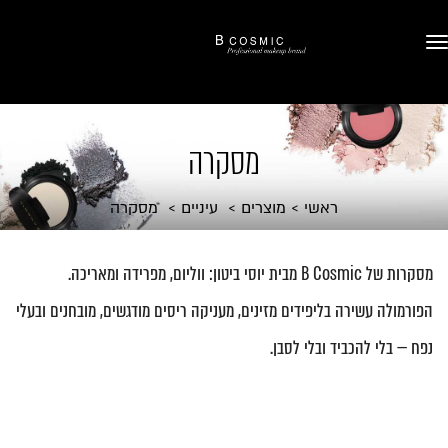
מסקרה
ראשי
מוצרים
עיניים
מסקרה
מסקרות של B Cosmic מבית יוסי ביטון: ווליום, מפרידה ומאריכה.
הפורמולה עשירה בליפידים מזינים, מעניקה ריסים מודגשים, מובחנים ובעלי
נפח — בלי להכביד ובלי לסבן.