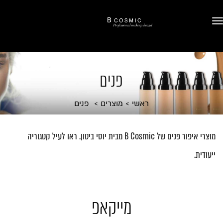
פנים
ראשי
מוצרים
פנים
מוצרי איפור פנים של B Cosmic מבית יוסי ביטון. ראו לעיל קטגוריה
ייעודית.
מייקאפ