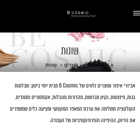
שונות
ראשי
מוצרים
שונות
אביזרי איפור ומוצרים נלווים של B Cosmic מבית יוסי ביטון: שבלונות
גבות, פינצטות, נקיון מברשות, מהדורות מוגבלות, אקססוריס וסטנדים.
הקולקציה משלימה את ערכת המאפר המקצועי ומציעה כלים שמשפרים
את הדיוק, ההיגיינה והפרודוקטיביות של העבודה.