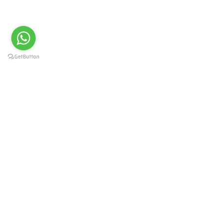
עקבו אחרינו
עקבו
עקבו
עקבו
אחרינו
אחרינו
אחרינו