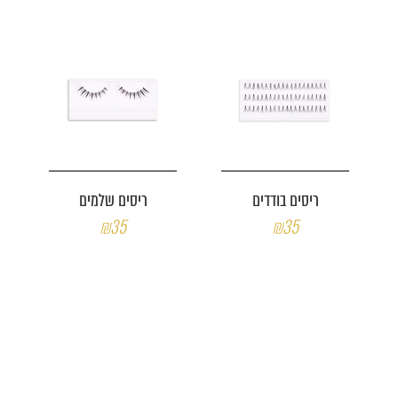
ריסים בודדים
ריסים שלמים
₪35
₪35