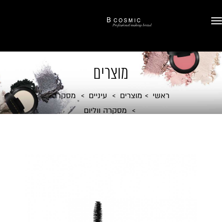
מוצרים
ראשי
מוצרים
עיניים
מסקרה
מסקרה ווליום