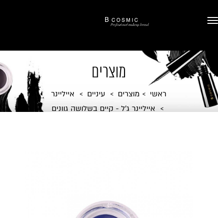
מוצרים
ראשי
מוצרים
עיניים
אייליינר
אייליינר ג'ל - קיים בשלושה גוונים