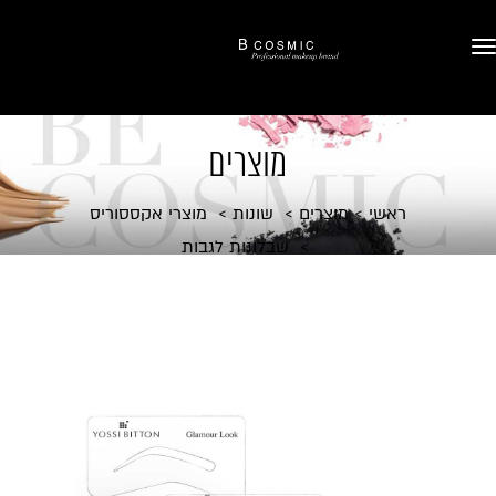
מוצרים
ראשי
מוצרים
שונות
מוצרי אקססוריס
שבלונות לגבות