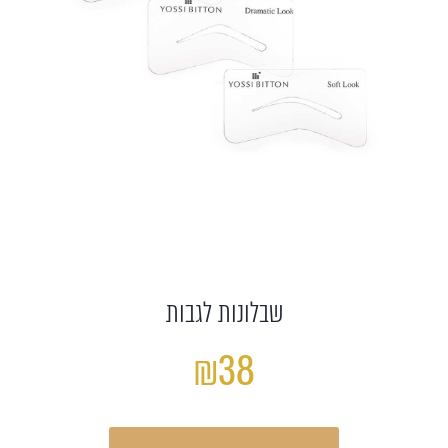
שבלונות לגבות
₪38