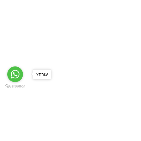
?עזרה