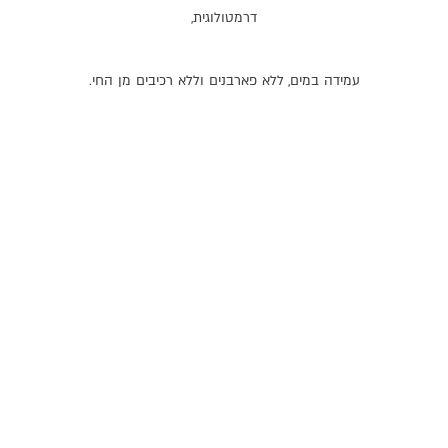
דרמטולוגית
,
עמידה
במים
,
ללא
פארבנים
וללא
רכיבים
מן
החי
.