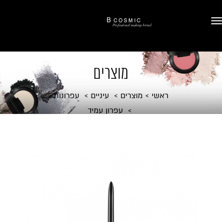
מוצרים
ראשי
מוצרים
עיניים
עפרונות
עפרון עמיד