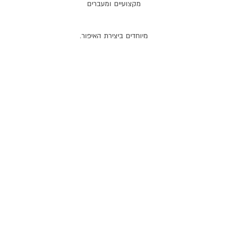
מקצועיים
ומעברים
מיוחדים
ביצירת
האיפור
.