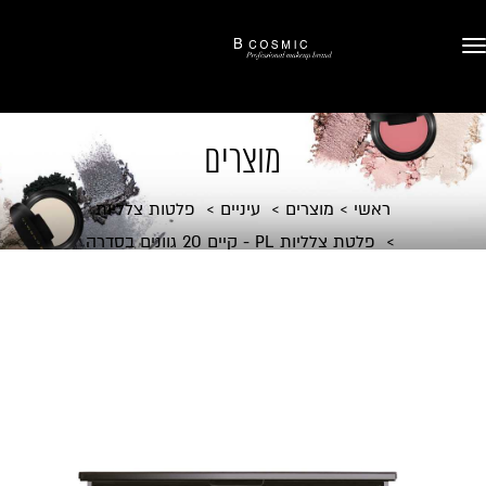
מוצרים
ראשי
מוצרים
עיניים
פלטות צלליות
פלטת צלליות PL - קיים 20 גוונים בסדרה