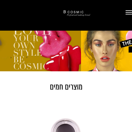
‹
›
מוצרים חמים