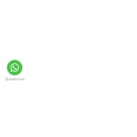
עקבו אחרינו